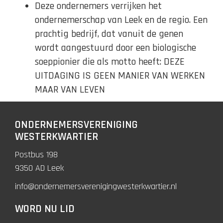
Deze ondernemers verrijken het
ondernemerschap van Leek en de regio. Een
prachtig bedrijf, dat vanuit de genen
wordt aangestuurd door een biologische
soeppionier die als motto heeft: DEZE
UITDAGING IS GEEN MANIER VAN WERKEN
MAAR VAN LEVEN
ONDERNEMERSVERENIGING
WESTERKWARTIER
Postbus 198
9350 AD Leek
info@ondernemersverenigingwesterkwartier.nl
WORD NU LID