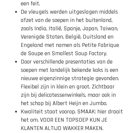
een feit.
De vleugels werden uitgeslagen middels
afzet van de soepen in het buitenland,
zoals India, Italië, Spanje, Japan, Taiwan,
Verenigde Staten, België, Duitsland en
Engeland met namen als Petite Fabrique
de Soupe en Smallest Soup Factory.
Door verschillende presentaties van de
soepen met landelijk bekende koks is een
nieuwe eigenzinnige strategie gevonden.
Flexibel zijn in klein en groot. Zichtbaar
zijn bij delicatessenwinkels, maar ook in
het schap bij Albert Heijn en Jumbo.
Kwaliteit staat voorop. SMAAK: hier draait
het om. VOOR EEN TOPSOEP KUN JE
KLANTEN ALTIJD WAKKER MAKEN.