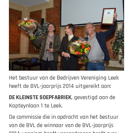
Het bestuur van de Bedrijven Vereniging Leek
heeft de BVL-jaarprijs 2014 uitgereikt aan:
DE KLEINSTE SOEPFABRIEK
, gevestigd aan de
Kapteynlaan 1 te Leek.
De commissie die in opdracht van het bestuur
van de BVL de winnaar van de BVL-jaarprijs