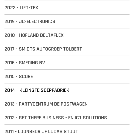
2022 - LIFT-TEX
2019 - JC-ELECTRONICS
2018 - HOFLAND DELTAFLEX
2017 - SMIDTS AUTOGROEP TOLBERT
2016 - SMEDING BV
2015 - SCORE
2014 - KLEINSTE SOEPFABRIEK
2013 - PARTYCENTRUM DE POSTWAGEN
2012 - GET THERE BUSINESS - EN ICT SOLUTIONS
2011 - LOONBEDRIJF LUCAS STUUT