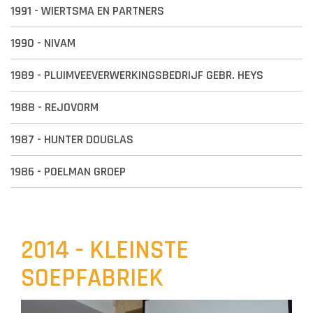
1991 - WIERTSMA EN PARTNERS
1990 - NIVAM
1989 - PLUIMVEEVERWERKINGSBEDRIJF GEBR. HEYS
1988 - REJOVORM
1987 - HUNTER DOUGLAS
1986 - POELMAN GROEP
2014 - KLEINSTE
SOEPFABRIEK