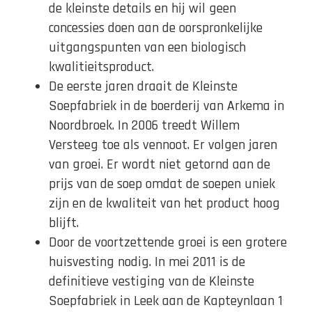
de kleinste details en hij wil geen
concessies doen aan de oorspronkelijke
uitgangspunten van een biologisch
kwalitieitsproduct.
De eerste jaren draait de Kleinste
Soepfabriek in de boerderij van Arkema in
Noordbroek. In 2006 treedt Willem
Versteeg toe als vennoot. Er volgen jaren
van groei. Er wordt niet getornd aan de
prijs van de soep omdat de soepen uniek
zijn en de kwaliteit van het product hoog
blijft.
Door de voortzettende groei is een grotere
huisvesting nodig. In mei 2011 is de
definitieve vestiging van de Kleinste
Soepfabriek in Leek aan de Kapteynlaan 1