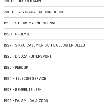
2001 - POEL EN KAMPS
2000 - LA STRADA FASHION HOUSE
1999 - STEURSMA ENGINEERING
1998 - PROLYTE
1997 - SIKKO CAZEMIER LICHT, GELUID EN BEELD
1996 - DIVOZA RUITERSPORT
1995 - PERDOK
1994 - TELECOM SERVICE
1993 - GEMEENTE LEEK
1992 - FA. SMILDA & ZOON