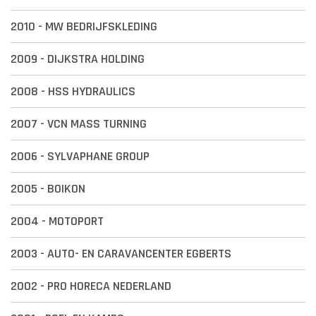
2010 - MW BEDRIJFSKLEDING
2009 - DIJKSTRA HOLDING
2008 - HSS HYDRAULICS
2007 - VCN MASS TURNING
2006 - SYLVAPHANE GROUP
2005 - BOIKON
2004 - MOTOPORT
2003 - AUTO- EN CARAVANCENTER EGBERTS
2002 - PRO HORECA NEDERLAND