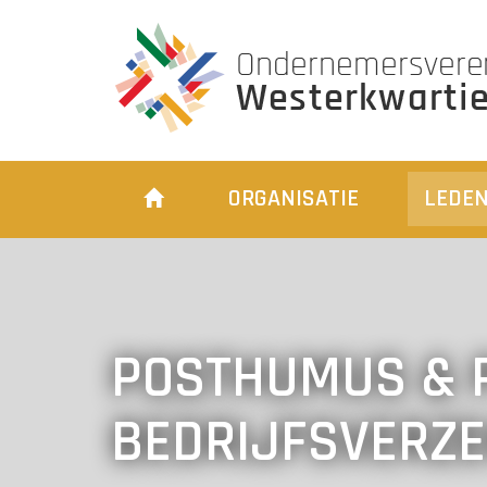
ORGANISATIE
LEDE
POSTHUMUS & 
BEDRIJFSVERZ