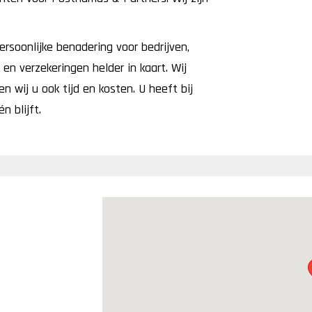
ersoonlijke benadering voor bedrijven,
s en verzekeringen helder in kaart. Wij
 wij u ook tijd en kosten. U heeft bij
n blijft.