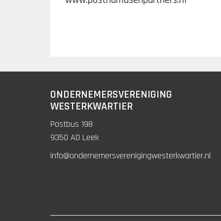
ONDERNEMERSVERENIGING
WESTERKWARTIER
Postbus 198
9350 AD Leek
info@ondernemersverenigingwesterkwartier.nl